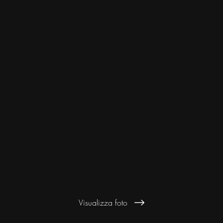
Visualizza foto